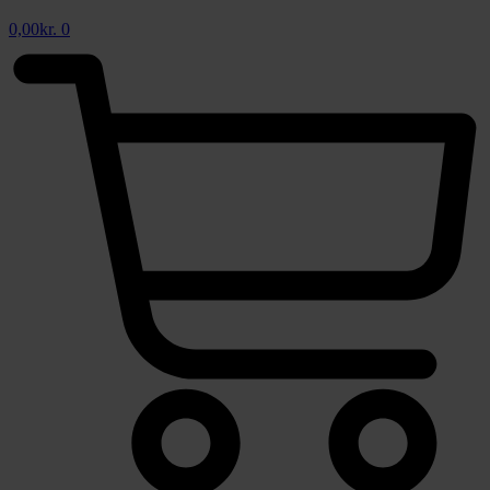
0,00
kr.
0