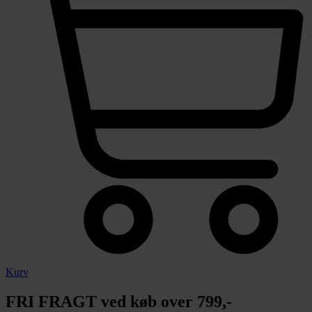
Kurv
FRI FRAGT ved køb over 799,-