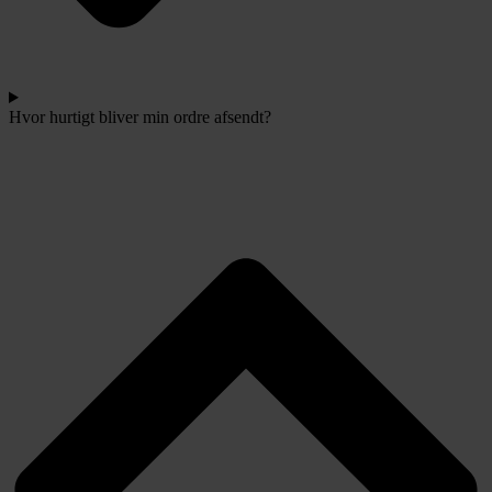
Hvor hurtigt bliver min ordre afsendt?