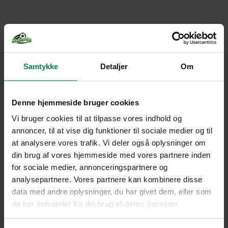
Samtykke
Detaljer
Om
Denne hjemmeside bruger cookies
Vi bruger cookies til at tilpasse vores indhold og
annoncer, til at vise dig funktioner til sociale medier og til
at analysere vores trafik. Vi deler også oplysninger om
din brug af vores hjemmeside med vores partnere inden
for sociale medier, annonceringspartnere og
analysepartnere. Vores partnere kan kombinere disse
data med andre oplysninger, du har givet dem, eller som
de har indsamlet fra din brug af deres tjenester.