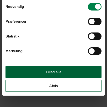
Samtykkevalg
Nødvendig
Præferencer
Statistik
Marketing
Tillad alle
Afvis