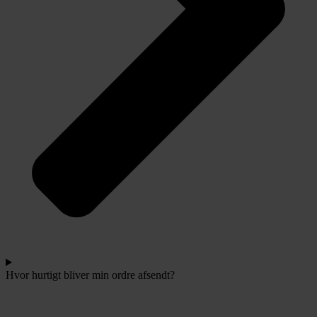
Hvor hurtigt bliver min ordre afsendt?