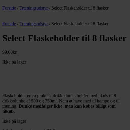
Forside
/
Træningsudstyr
/ Select Flaskeholder til 8 flasker
Forside
/
Træningsudstyr
/ Select Flaskeholder til 8 flasker
Select Flaskeholder til 8 flasker
99,00
kr.
Ikke på lager
Flaskeholder er en praktisk drikkedunks holder med plads til 8
drikkedunke af 500 og 750ml. Nem at have med til kampe og til
træning.
Dunke medfølger ikke, men kan købes billigt som
tilkøb.
Ikke på lager