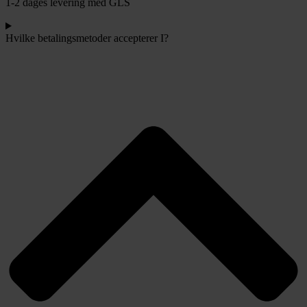
1-2 dages levering med GLS
Hvilke betalingsmetoder accepterer I?