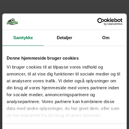
Samtykke
Detaljer
Om
Denne hjemmeside bruger cookies
Vi bruger cookies til at tilpasse vores indhold og
annoncer, til at vise dig funktioner til sociale medier og til
at analysere vores trafik. Vi deler også oplysninger om
din brug af vores hjemmeside med vores partnere inden
for sociale medier, annonceringspartnere og
analysepartnere. Vores partnere kan kombinere disse
data med andre oplysninger, du har givet dem, eller som
de har indsamlet fra din brug af deres tjenester.