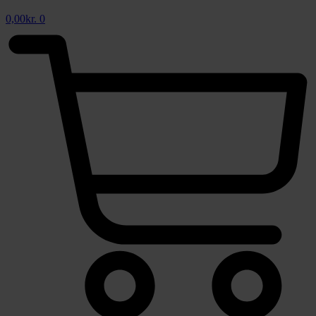
0,00
kr.
0