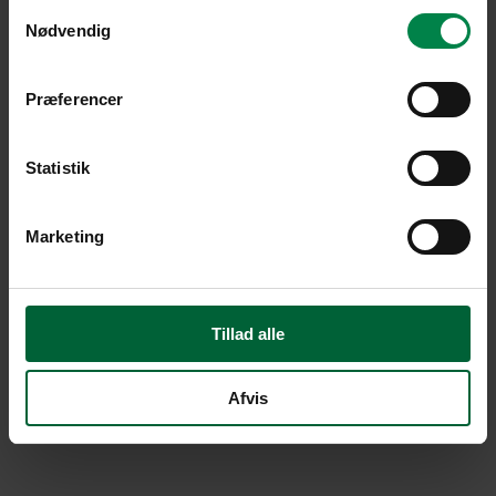
Samtykkevalg
Nødvendig
Præferencer
Statistik
Marketing
Tillad alle
Afvis