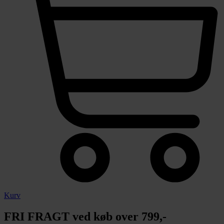
Kurv
FRI FRAGT ved køb over 799,-