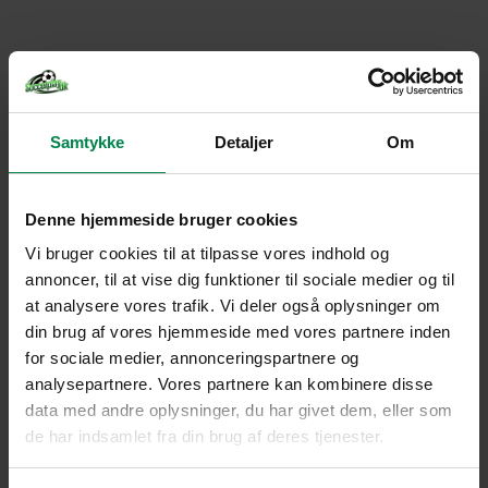
Samtykke
Detaljer
Om
Denne hjemmeside bruger cookies
Vi bruger cookies til at tilpasse vores indhold og
annoncer, til at vise dig funktioner til sociale medier og til
at analysere vores trafik. Vi deler også oplysninger om
din brug af vores hjemmeside med vores partnere inden
for sociale medier, annonceringspartnere og
analysepartnere. Vores partnere kan kombinere disse
data med andre oplysninger, du har givet dem, eller som
de har indsamlet fra din brug af deres tjenester.