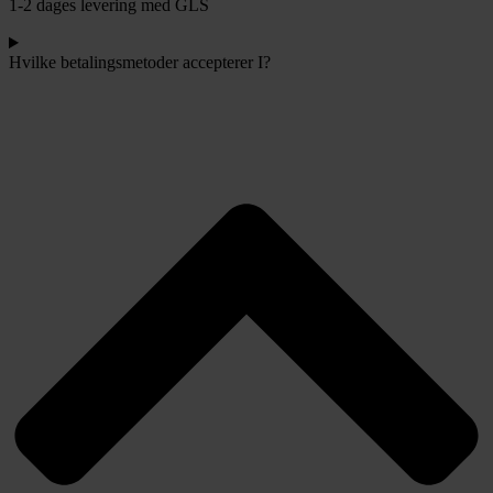
1-2 dages levering med GLS
Hvilke betalingsmetoder accepterer I?