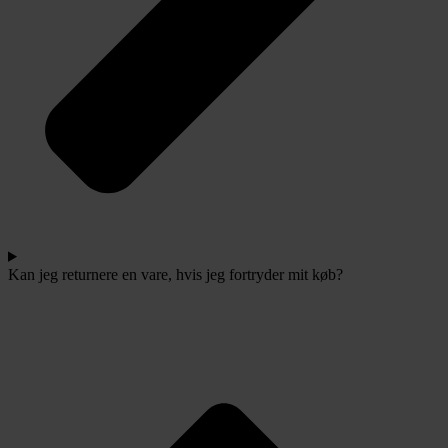
Kan jeg returnere en vare, hvis jeg fortryder mit køb?