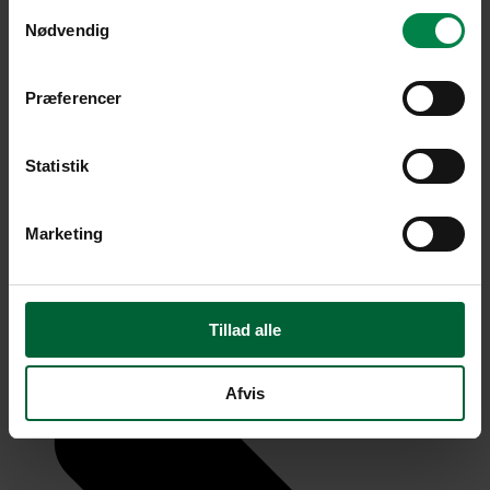
Samtykkevalg
Nødvendig
Præferencer
Statistik
Marketing
Tillad alle
Afvis