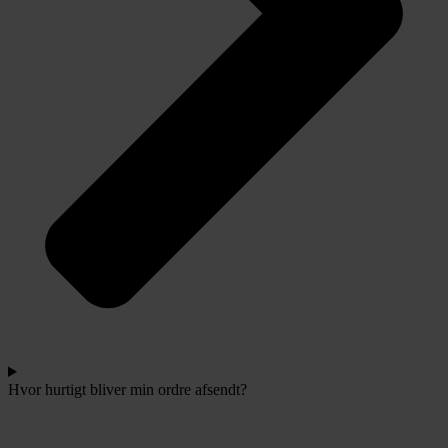
Hvor hurtigt bliver min ordre afsendt?