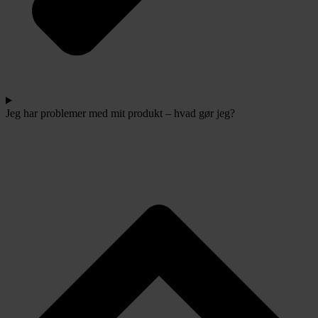
Jeg har problemer med mit produkt – hvad gør jeg?