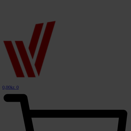
0,00
kr.
0