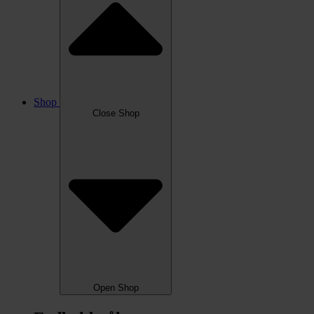
Shop
Close Shop
Open Shop