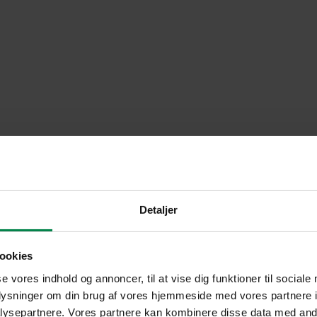
Detaljer
ookies
se vores indhold og annoncer, til at vise dig funktioner til sociale
oplysninger om din brug af vores hjemmeside med vores partnere i
ysepartnere. Vores partnere kan kombinere disse data med andr