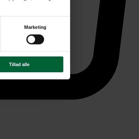
Marketing
Tillad alle