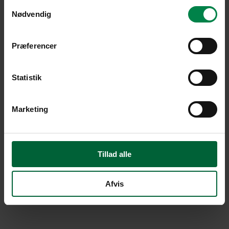
Samtykkevalg
Nødvendig
Præferencer
Statistik
Marketing
Tillad alle
Afvis