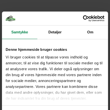
Samtykke
Detaljer
Om
Denne hjemmeside bruger cookies
Vi bruger cookies til at tilpasse vores indhold og
annoncer, til at vise dig funktioner til sociale medier og til
at analysere vores trafik. Vi deler også oplysninger om
din brug af vores hjemmeside med vores partnere inden
for sociale medier, annonceringspartnere og
analysepartnere. Vores partnere kan kombinere disse
data med andre oplysninger, du har givet dem, eller som
de har indsamlet fra din brug af deres tjenester.