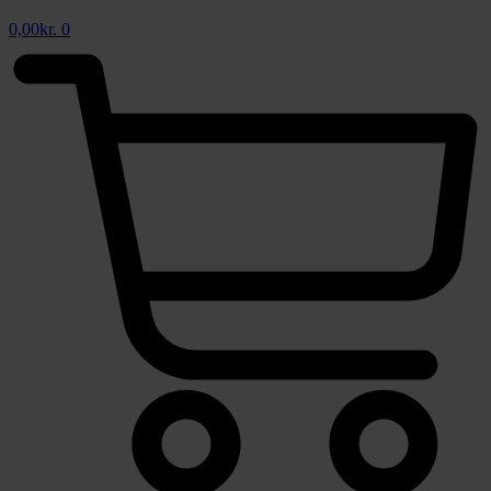
0,00
kr.
0