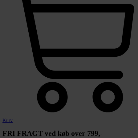
Kurv
FRI FRAGT ved køb over 799,-