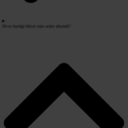
Hvor hurtigt bliver min ordre afsendt?