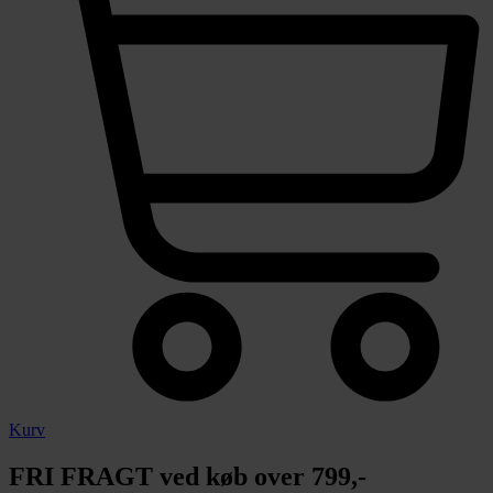
Kurv
FRI FRAGT ved køb over 799,-