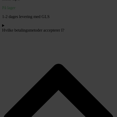
På lager
1-2 dages levering med GLS
Hvilke betalingsmetoder accepterer I?