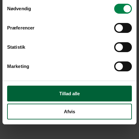
Samtykkevalg
Nødvendig
Præferencer
Statistik
Marketing
Tillad alle
Afvis