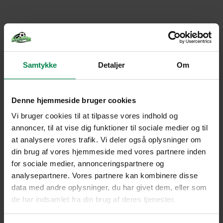
Samtykke
Detaljer
Om
Denne hjemmeside bruger cookies
Vi bruger cookies til at tilpasse vores indhold og
annoncer, til at vise dig funktioner til sociale medier og til
at analysere vores trafik. Vi deler også oplysninger om
din brug af vores hjemmeside med vores partnere inden
for sociale medier, annonceringspartnere og
analysepartnere. Vores partnere kan kombinere disse
data med andre oplysninger, du har givet dem, eller som
de har indsamlet fra din brug af deres tjenester.