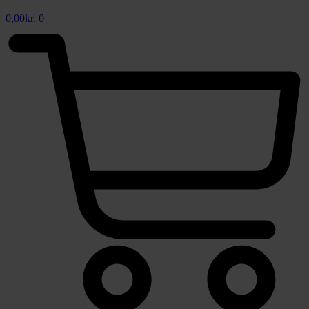
0,00
kr.
0