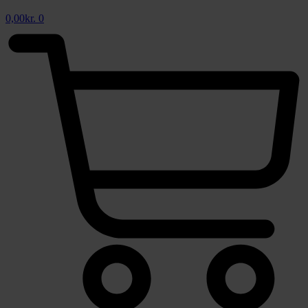
0,00
kr.
0