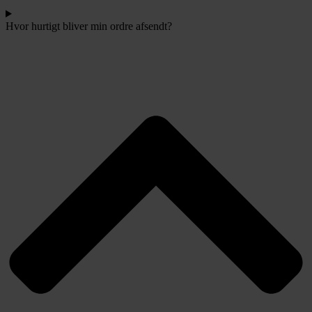
Hvor hurtigt bliver min ordre afsendt?