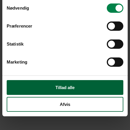
Samtykkevalg
Nødvendig
Præferencer
Statistik
Marketing
Tillad alle
Afvis