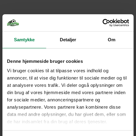
Samtykke
Detaljer
Om
Denne hjemmeside bruger cookies
Vi bruger cookies til at tilpasse vores indhold og
annoncer, til at vise dig funktioner til sociale medier og til
at analysere vores trafik. Vi deler også oplysninger om
din brug af vores hjemmeside med vores partnere inden
for sociale medier, annonceringspartnere og
analysepartnere. Vores partnere kan kombinere disse
data med andre oplysninger, du har givet dem, eller som
de har indsamlet fra din brug af deres tjenester.