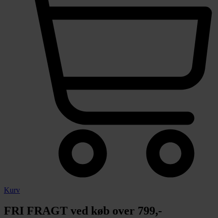
Kurv
FRI FRAGT ved køb over 799,-