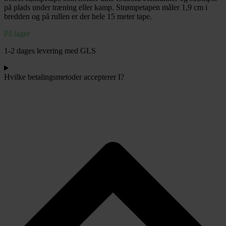
på plads under træning eller kamp.
Strømpetapen måler 1,9 cm i
bredden og på rullen er der hele 15 meter tape.
På lager
1-2 dages levering med GLS
Hvilke betalingsmetoder accepterer I?