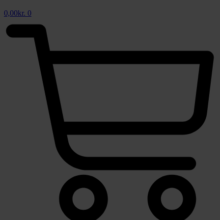
0,00
kr.
0