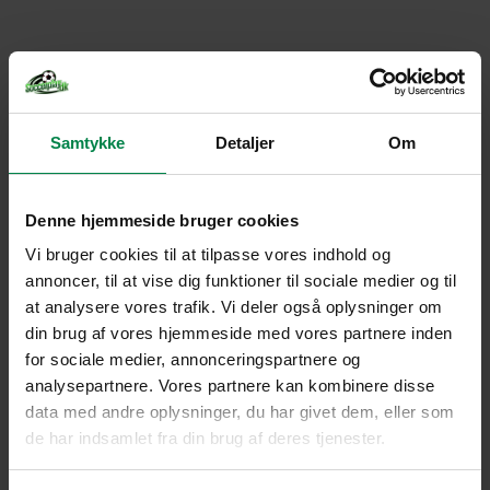
Samtykke
Detaljer
Om
Denne hjemmeside bruger cookies
Vi bruger cookies til at tilpasse vores indhold og
annoncer, til at vise dig funktioner til sociale medier og til
at analysere vores trafik. Vi deler også oplysninger om
din brug af vores hjemmeside med vores partnere inden
for sociale medier, annonceringspartnere og
analysepartnere. Vores partnere kan kombinere disse
data med andre oplysninger, du har givet dem, eller som
de har indsamlet fra din brug af deres tjenester.