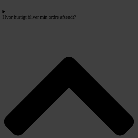
Hvor hurtigt bliver min ordre afsendt?