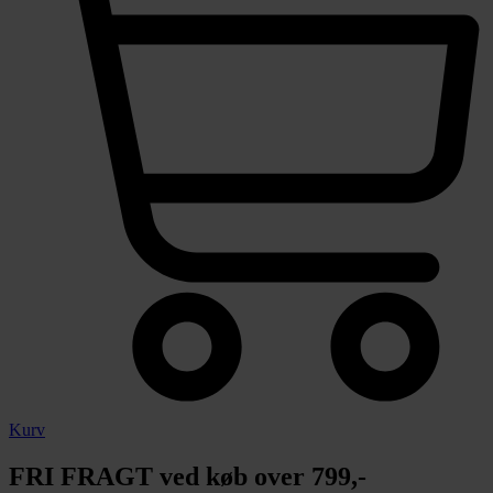
Kurv
FRI FRAGT ved køb over 799,-