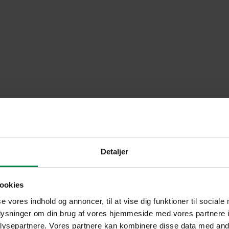
Detaljer
ookies
se vores indhold og annoncer, til at vise dig funktioner til sociale
oplysninger om din brug af vores hjemmeside med vores partnere i
ysepartnere. Vores partnere kan kombinere disse data med andr