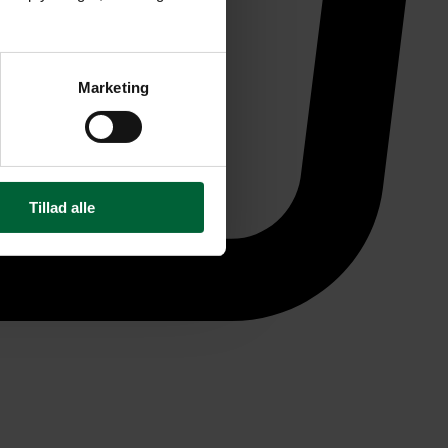
Marketing
Tillad alle