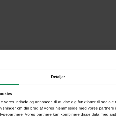
Detaljer
ookies
se vores indhold og annoncer, til at vise dig funktioner til sociale
oplysninger om din brug af vores hjemmeside med vores partnere i
ysepartnere. Vores partnere kan kombinere disse data med andr