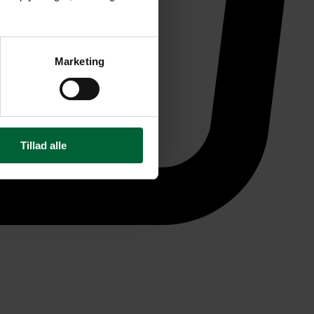
Marketing
Tillad alle