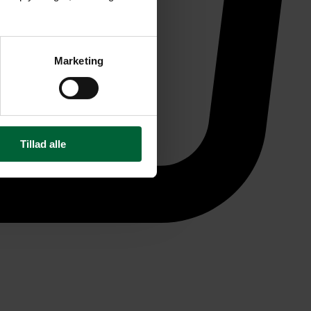
Marketing
Tillad alle