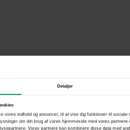
Detaljer
ookies
se vores indhold og annoncer, til at vise dig funktioner til sociale
oplysninger om din brug af vores hjemmeside med vores partnere i
ysepartnere. Vores partnere kan kombinere disse data med andr